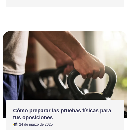
Cómo preparar las pruebas físicas para
tus oposiciones
•
24 de marzo de 2025