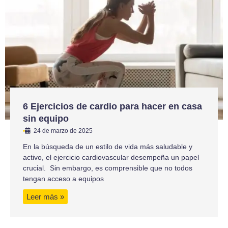
6 Ejercicios de cardio para hacer en casa
sin equipo
•
24 de marzo de 2025
En la búsqueda de un estilo de vida más saludable y
activo, el ejercicio cardiovascular desempeña un papel
crucial. Sin embargo, es comprensible que no todos
tengan acceso a equipos
Leer más »