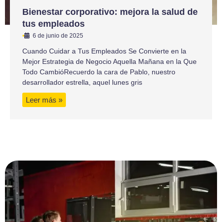
Bienestar corporativo: mejora la salud de
tus empleados
•
6 de junio de 2025
Cuando Cuidar a Tus Empleados Se Convierte en la
Mejor Estrategia de Negocio Aquella Mañana en la Que
Todo CambióRecuerdo la cara de Pablo, nuestro
desarrollador estrella, aquel lunes gris
Leer más »