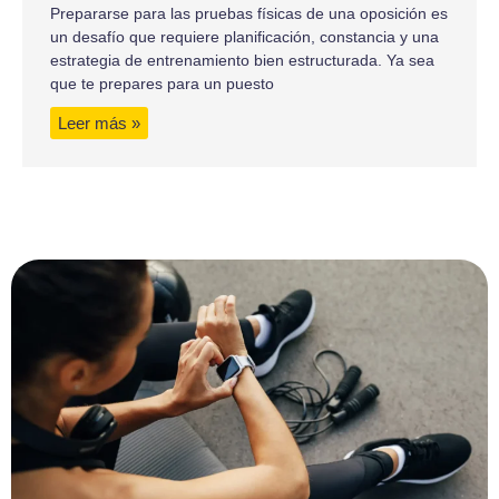
Prepararse para las pruebas físicas de una oposición es
un desafío que requiere planificación, constancia y una
estrategia de entrenamiento bien estructurada. Ya sea
que te prepares para un puesto
Leer más »