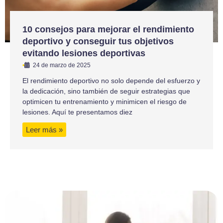
10 consejos para mejorar el rendimiento
deportivo y conseguir tus objetivos
evitando lesiones deportivas
•
24 de marzo de 2025
El rendimiento deportivo no solo depende del esfuerzo y
la dedicación, sino también de seguir estrategias que
optimicen tu entrenamiento y minimicen el riesgo de
lesiones. Aquí te presentamos diez
Leer más »