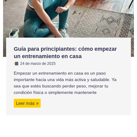
Guía para principiantes: cómo empezar
un entrenamiento en casa
•
24 de marzo de 2025
Empezar un entrenamiento en casa es un paso
importante hacia una vida más activa y saludable. Ya
sea que estés buscando perder peso, mejorar tu
condición física o simplemente mantenerte
Leer más »