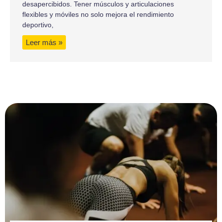
desapercibidos. Tener músculos y articulaciones
flexibles y móviles no solo mejora el rendimiento
deportivo,
Leer más »