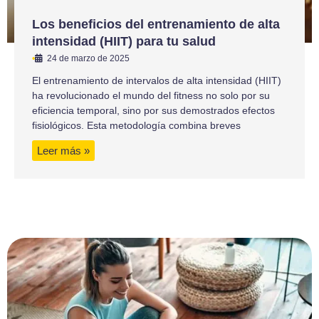
Los beneficios del entrenamiento de alta
intensidad (HIIT) para tu salud
•
24 de marzo de 2025
El entrenamiento de intervalos de alta intensidad (HIIT)
ha revolucionado el mundo del fitness no solo por su
eficiencia temporal, sino por sus demostrados efectos
fisiológicos. Esta metodología combina breves
Leer más »