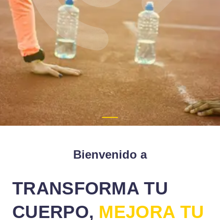
Bienvenido a
TRANSFORMA TU
CUERPO,
MEJORA TU