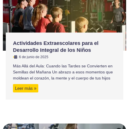
Actividades Extraescolares para el
Desarrollo Integral de los Niños
•
6 de junio de 2025
Más Allá del Aula: Cuando las Tardes se Convierten en
Semillas del Mañana Un abrazo a esos momentos que
moldean el corazón, la mente y el cuerpo de tus hijos
Leer más »