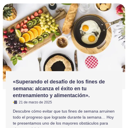
«Superando el desafío de los fines de
semana: alcanza el éxito en tu
entrenamiento y alimentación».
•
21 de marzo de 2025
Descubre cómo evitar que tus fines de semana arruinen
todo el progreso que lograste durante la semana… Hoy
te presentamos uno de los mayores obstáculos para