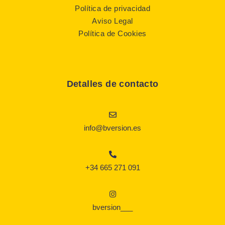
Política de privacidad
Aviso Legal
Política de Cookies
Detalles de contacto
info@bversion.es
+34 665 271 091
bversion___