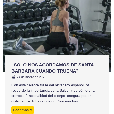
“SOLO NOS ACORDAMOS DE SANTA
BARBARA CUANDO TRUENA”
•
24 de marzo de 2025
Con está celebre frase del refranero español, os
recuerdo la importancia de la Salud, y de cómo una
correcta funcionalidad del cuerpo, asegura poder
disfrutar de dicha condición. Son muchas
Leer más »