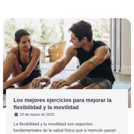
Los mejores ejercicios para mejorar la
flexibilidad y la movilidad
•
24 de marzo de 2025
La flexibilidad y la movilidad son aspectos
fundamentales de la salud física que a menudo pasan