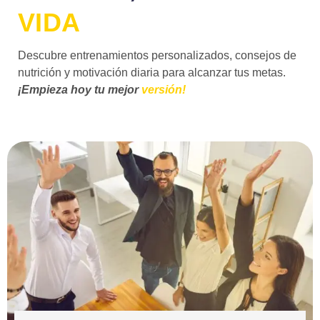
VIDA
Descubre entrenamientos personalizados, consejos de
nutrición y motivación diaria para alcanzar tus metas.
¡Empieza hoy tu mejor
versión!