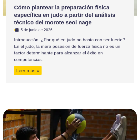
Cómo plantear la preparación física
específica en judo a partir del análisis
técnico del morote seoi nage
•
5 de junio de 2026
Introducción: ¿Por qué en judo no basta con ser fuerte?
En el judo, la mera posesión de fuerza física no es un
factor determinante para alcanzar el éxito en
competencias.
Leer más »