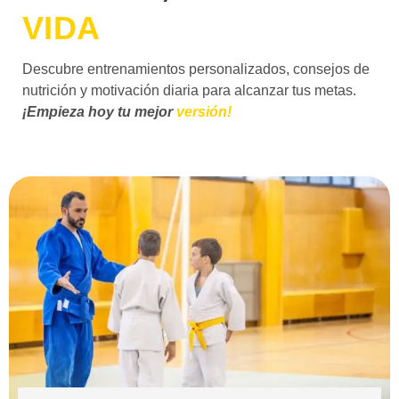
VIDA
Descubre entrenamientos personalizados, consejos de
nutrición y motivación diaria para alcanzar tus metas.
¡Empieza hoy tu mejor
versión!