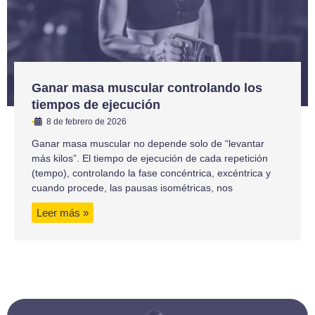
Ganar masa muscular controlando los
tiempos de ejecución
•
8 de febrero de 2026
Ganar masa muscular no depende solo de “levantar
más kilos”. El tiempo de ejecución de cada repetición
(tempo), controlando la fase concéntrica, excéntrica y
cuando procede, las pausas isométricas, nos
Leer más »