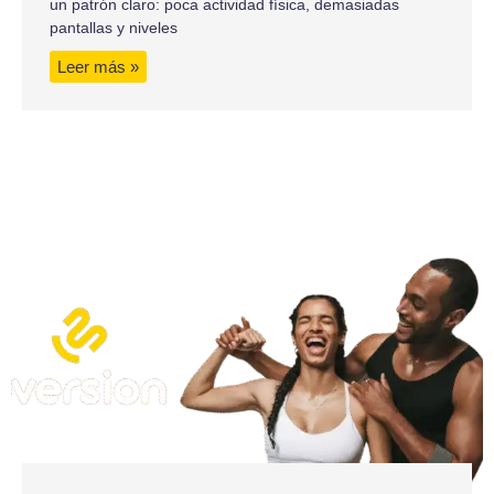
un patrón claro: poca actividad física, demasiadas
pantallas y niveles
Leer más »