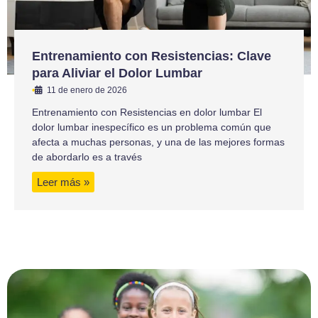
Entrenamiento con Resistencias: Clave
para Aliviar el Dolor Lumbar
•
11 de enero de 2026
Entrenamiento con Resistencias en dolor lumbar El
dolor lumbar inespecífico es un problema común que
afecta a muchas personas, y una de las mejores formas
de abordarlo es a través
Leer más »