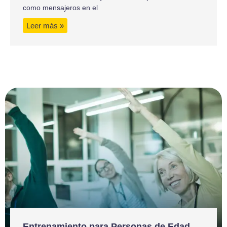
como mensajeros en el
Leer más »
Entrenamiento para Personas de Edad