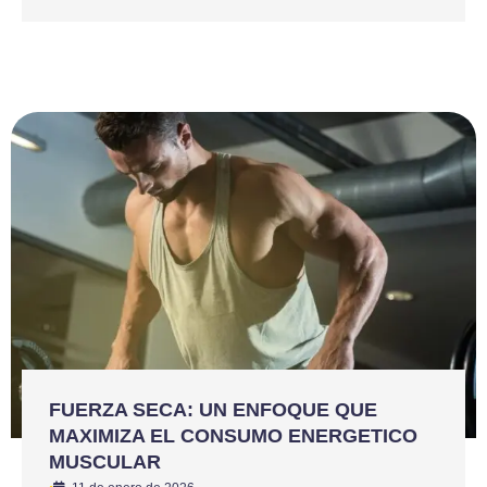
FUERZA SECA: UN ENFOQUE QUE
MAXIMIZA EL CONSUMO ENERGETICO
MUSCULAR