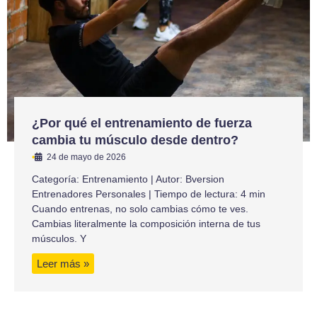
¿Por qué el entrenamiento de fuerza
cambia tu músculo desde dentro?
•
24 de mayo de 2026
Categoría: Entrenamiento | Autor: Bversion
Entrenadores Personales | Tiempo de lectura: 4 min
Cuando entrenas, no solo cambias cómo te ves.
Cambias literalmente la composición interna de tus
músculos. Y
Leer más »