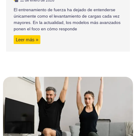
•
11 de enero de 2026
El entrenamiento de fuerza ha dejado de entenderse
únicamente como el levantamiento de cargas cada vez
mayores. En la actualidad, los modelos más avanzados
ponen el foco en cómo responde
Leer más »