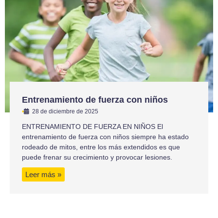
Entrenamiento de fuerza con niños
•
28 de diciembre de 2025
ENTRENAMIENTO DE FUERZA EN NIÑOS El
entrenamiento de fuerza con niños siempre ha estado
rodeado de mitos, entre los más extendidos es que
puede frenar su crecimiento y provocar lesiones.
Leer más »