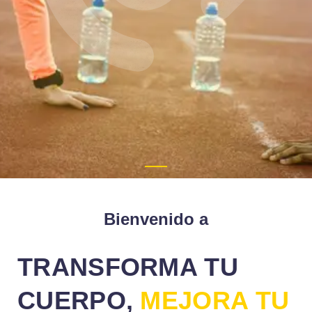
Bienvenido a
TRANSFORMA TU
CUERPO,
MEJORA TU