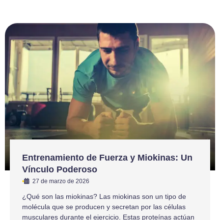
Entrenamiento de Fuerza y Miokinas: Un
Vínculo Poderoso
•
27 de marzo de 2026
¿Qué son las miokinas? Las miokinas son un tipo de
molécula que se producen y secretan por las células
musculares durante el ejercicio. Estas proteínas actúan