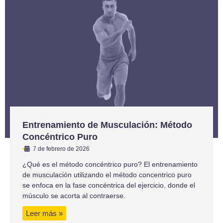
Entrenamiento de Musculación: Método
Concéntrico Puro
•
7 de febrero de 2026
¿Qué es el método concéntrico puro? El entrenamiento
de musculación utilizando el método concentrico puro
se enfoca en la fase concéntrica del ejercicio, donde el
músculo se acorta al contraerse.
Leer más »