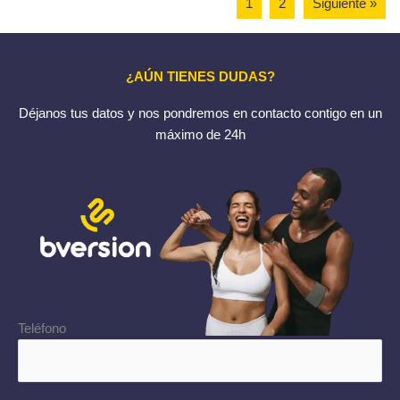
1
2
Siguiente »
¿AÚN TIENES DUDAS?
Déjanos tus datos y nos pondremos en contacto contigo en un
máximo de 24h
Teléfono