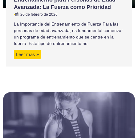
Avanzada: La Fuerza como Prioridad
•
20 de febrero de 2026
La Importancia del Entrenamiento de Fuerza Para las
personas de edad avanzada, es fundamental comenzar
un programa de entrenamiento que se centre en la
fuerza. Este tipo de entrenamiento no
Leer más »