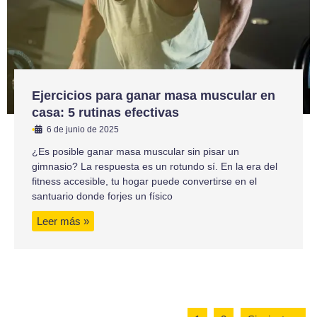
Ejercicios para ganar masa muscular en
casa: 5 rutinas efectivas
•
6 de junio de 2025
¿Es posible ganar masa muscular sin pisar un
gimnasio? La respuesta es un rotundo sí. En la era del
fitness accesible, tu hogar puede convertirse en el
santuario donde forjes un físico
Leer más »