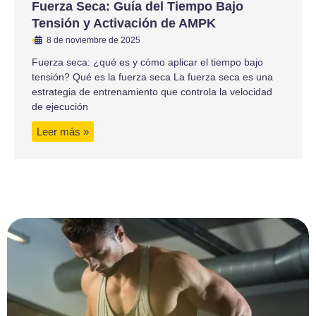
Fuerza Seca: Guía del Tiempo Bajo
Tensión y Activación de AMPK
•
8 de noviembre de 2025
Fuerza seca: ¿qué es y cómo aplicar el tiempo bajo
tensión? Qué es la fuerza seca La fuerza seca es una
estrategia de entrenamiento que controla la velocidad
de ejecución
Leer más »