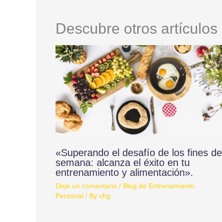
Descubre otros artículos 
«Superando el desafío de los fines de
semana: alcanza el éxito en tu
entrenamiento y alimentación».
Deja un comentario
/
Blog de Entrenamiento
Personal
/ By
vhg