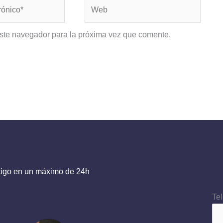
Web
este navegador para la próxima vez que comente.
tigo en un máximo de 24h
Te