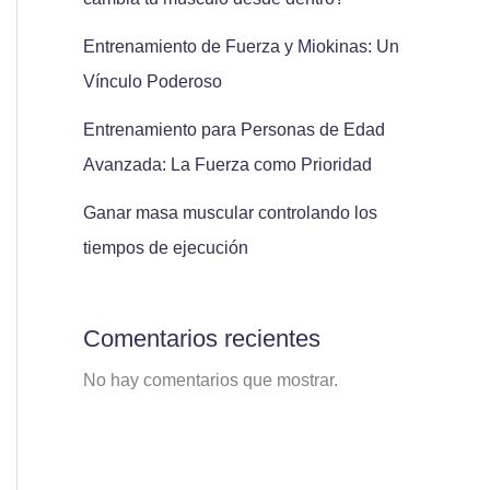
Entrenamiento de Fuerza y Miokinas: Un
Vínculo Poderoso
Entrenamiento para Personas de Edad
Avanzada: La Fuerza como Prioridad
Ganar masa muscular controlando los
tiempos de ejecución
Comentarios recientes
No hay comentarios que mostrar.