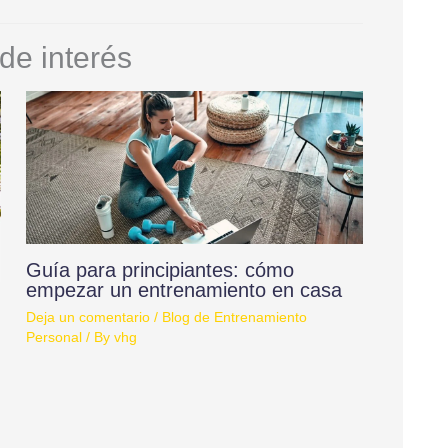
de interés
Guía para principiantes: cómo
empezar un entrenamiento en casa
Deja un comentario
/
Blog de Entrenamiento
Personal
/ By
vhg