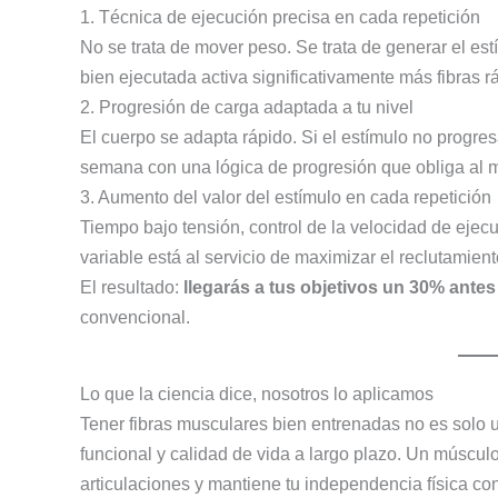
1. Técnica de ejecución precisa en cada repetición
No se trata de mover peso. Se trata de generar el est
bien ejecutada activa significativamente más fibras r
2. Progresión de carga adaptada a tu nivel
El cuerpo se adapta rápido. Si el estímulo no progr
semana con una lógica de progresión que obliga al 
3. Aumento del valor del estímulo en cada repetición
Tiempo bajo tensión, control de la velocidad de eje
variable está al servicio de maximizar el reclutamient
El resultado:
llegarás a tus objetivos un 30% antes
convencional.
Lo que la ciencia dice, nosotros lo aplicamos
Tener fibras musculares bien entrenadas no es solo 
funcional y calidad de vida a largo plazo. Un múscul
articulaciones y mantiene tu independencia física co