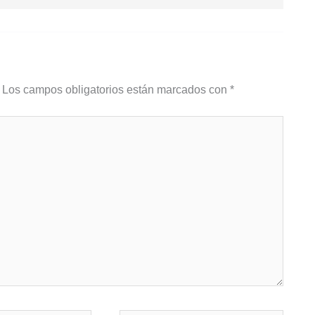
Los campos obligatorios están marcados con
*