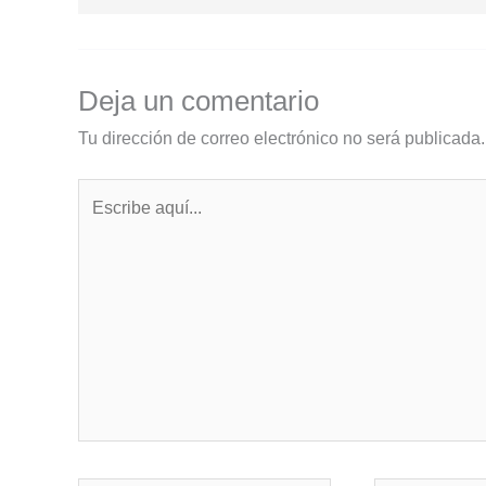
Deja un comentario
Tu dirección de correo electrónico no será publicada.
Escribe
aquí...