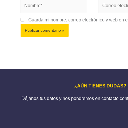
Nombre*
Correo
electrónico*
Guarda mi nombre, correo electrónico y web en 
¿AÚN TIENES DUDAS?
Déjanos tus datos y nos pondremos en contacto con