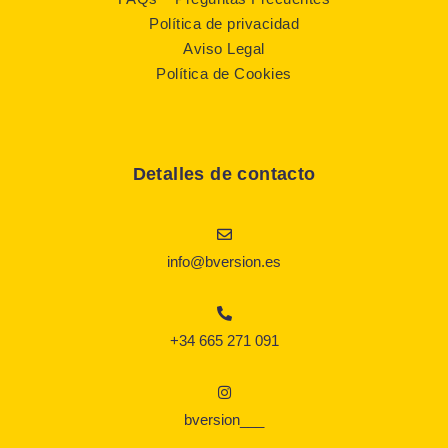
Política de privacidad
Aviso Legal
Política de Cookies
Detalles de contacto
info@bversion.es
+34 665 271 091
bversion___