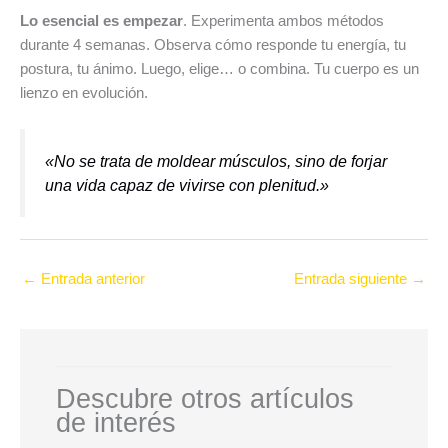
Lo esencial es empezar
. Experimenta ambos métodos
durante 4 semanas. Observa cómo responde tu energía, tu
postura, tu ánimo. Luego, elige… o combina. Tu cuerpo es un
lienzo en evolución.
«No se trata de moldear músculos, sino de forjar
una vida capaz de vivirse con plenitud.»
←
Entrada anterior
Entrada siguiente
→
Descubre otros artículos
de interés