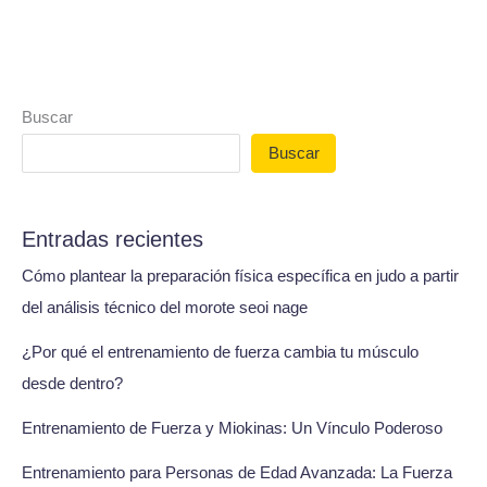
Buscar
Buscar
Entradas recientes
Cómo plantear la preparación física específica en judo a partir
del análisis técnico del morote seoi nage
¿Por qué el entrenamiento de fuerza cambia tu músculo
desde dentro?
Entrenamiento de Fuerza y Miokinas: Un Vínculo Poderoso
Entrenamiento para Personas de Edad Avanzada: La Fuerza