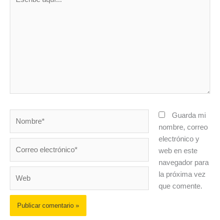
aquí...
Nombre*
Guarda mi
nombre, correo
electrónico y
Correo
web en este
electrónico*
navegador para
Web
la próxima vez
que comente.