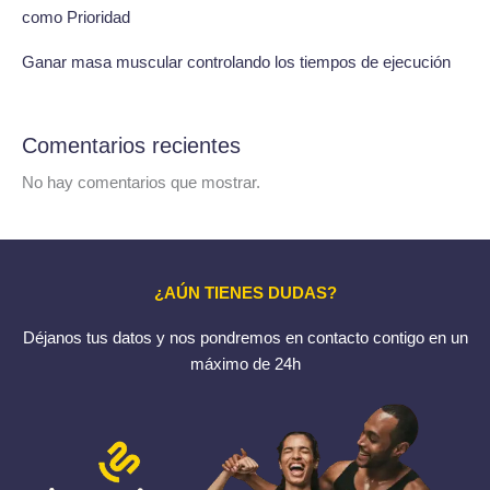
como Prioridad
Ganar masa muscular controlando los tiempos de ejecución
Comentarios recientes
No hay comentarios que mostrar.
¿AÚN TIENES DUDAS?
Déjanos tus datos y nos pondremos en contacto contigo en un
máximo de 24h