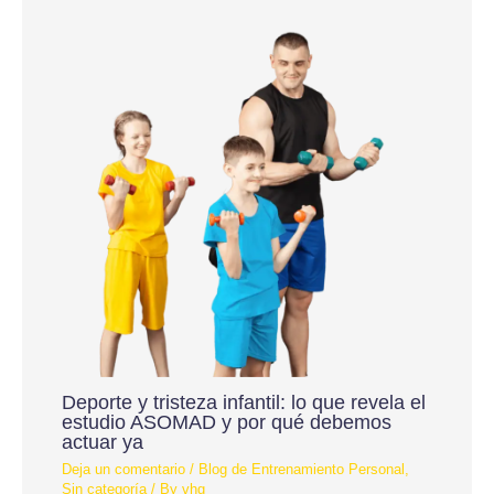
Deporte y tristeza infantil: lo que revela el
estudio ASOMAD y por qué debemos
actuar ya
Deja un comentario
/
Blog de Entrenamiento Personal
,
Sin categoría
/ By
vhg