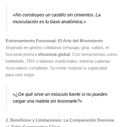
«No construyes un castillo sin cimientos. La
musculación es tu base anatómica.»
Entrenamiento Funcional: El Arte del Movimiento
Inspirado en gestos cotidianos (empujar, girar, saltar), el
funcional prioriza
eficiencia global
. Con herramientas como
kettlebells, TRX o balones medicinales, entrena cadenas
musculares completas. Su meta: mejorar tu capacidad
para
vivir mejor
.
«¿De qué sirve un músculo fuerte si no puedes
cargar una maleta sin lesionarte?»
2. Beneficios y Limitaciones: La Comparación Decisiva