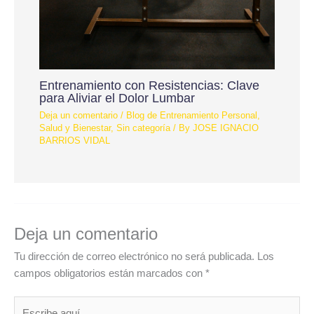
Entrenamiento con Resistencias: Clave
para Aliviar el Dolor Lumbar
Deja un comentario
/
Blog de Entrenamiento Personal
,
Salud y Bienestar
,
Sin categoría
/ By
JOSE IGNACIO
BARRIOS VIDAL
Deja un comentario
Tu dirección de correo electrónico no será publicada.
Los
campos obligatorios están marcados con
*
Escribe